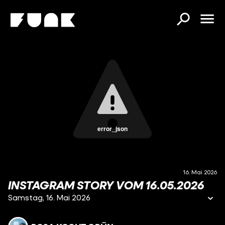
error_json
16. Mai 2026
INSTAGRAM STORY VOM 16.05.2026
Samstag, 16. Mai 2026