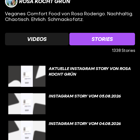
ROSA KOCHT GRÜN
Veganes Comfort Food von Rosa Roderigo. Nachhaltig.
Chaotisch. Ehrlich. Schmackofatz.
VIDEOS
STORIES
1338 Stories
AKTUELLE INSTAGRAM STORY VON ROSA
KOCHT GRÜN
INSTAGRAM STORY VOM 05.08.2026
INSTAGRAM STORY VOM 04.08.2026