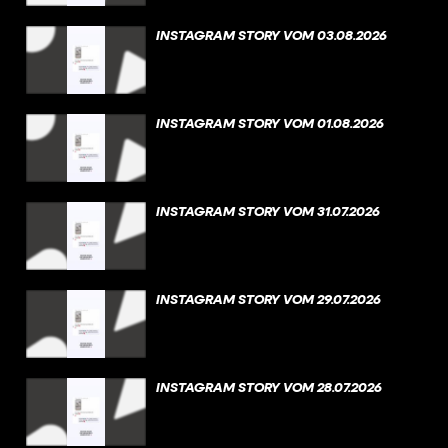
INSTAGRAM STORY VOM 03.08.2026
INSTAGRAM STORY VOM 01.08.2026
INSTAGRAM STORY VOM 31.07.2026
INSTAGRAM STORY VOM 29.07.2026
INSTAGRAM STORY VOM 28.07.2026