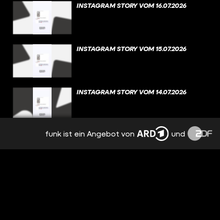
INSTAGRAM STORY VOM 16.07.2026
INSTAGRAM STORY VOM 15.07.2026
INSTAGRAM STORY VOM 14.07.2026
funk ist ein Angebot von
und
INSTAGRAM STORY VOM 13.07.2026
INSTAGRAM STORY VOM 12.07.2026