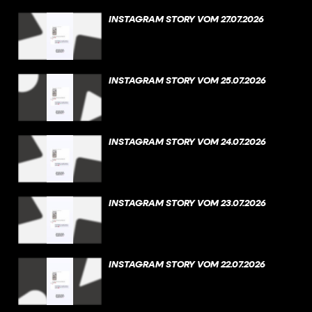
INSTAGRAM STORY VOM 27.07.2026
INSTAGRAM STORY VOM 25.07.2026
INSTAGRAM STORY VOM 24.07.2026
INSTAGRAM STORY VOM 23.07.2026
INSTAGRAM STORY VOM 22.07.2026