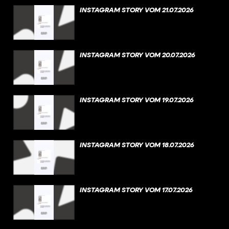
INSTAGRAM STORY VOM 21.07.2026
INSTAGRAM STORY VOM 20.07.2026
INSTAGRAM STORY VOM 19.07.2026
INSTAGRAM STORY VOM 18.07.2026
INSTAGRAM STORY VOM 17.07.2026