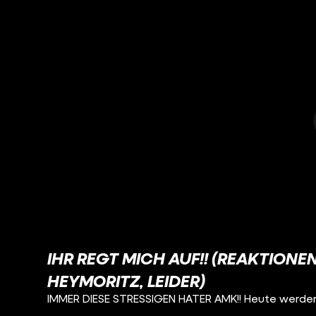
IHR REGT MICH AUF!! (REAKTIONE
HEYMORITZ, LEIDER)
IMMER DIESE STRESSIGEN HATER AMK!! Heute werden sie