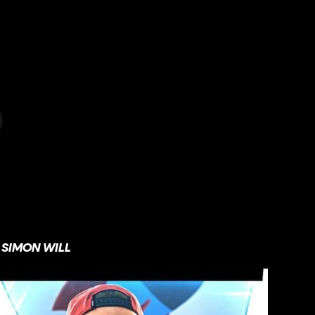
SIMON WILL