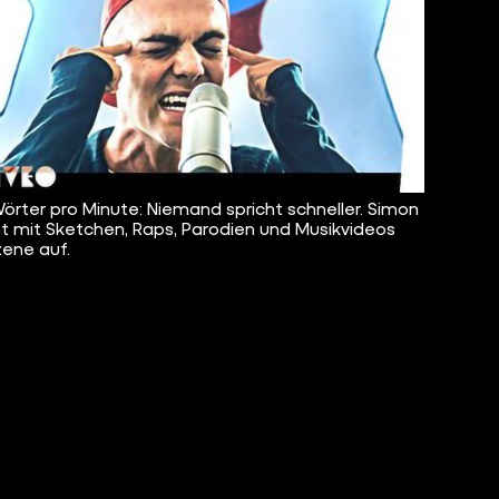
örter pro Minute: Niemand spricht schneller. Simon
t mit Sketchen, Raps, Parodien und Musikvideos
zene auf.