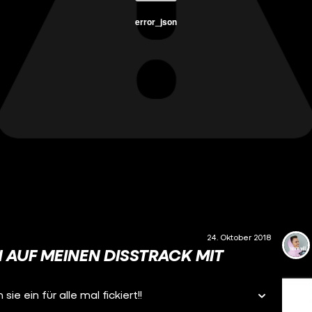
error_json
24. Oktober 2018
N AUF MEINEN DISSTRACK MIT
 ein für alle mal fickiert!!