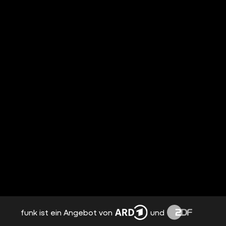
funk ist ein Angebot von
und