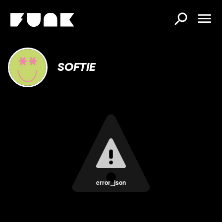
SOFTIE
error_json