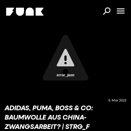
error_json
5. Mai 2022
ADIDAS, PUMA, BOSS & CO:
BAUMWOLLE AUS CHINA-
ZWANGSARBEIT? | STRG_F