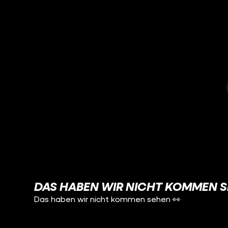
DAS HABEN WIR NICHT KOMMEN S
Das haben wir nicht kommen sehen 👀