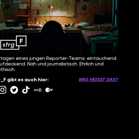
tagen eines jungen Reporter-Teams: eintauchend
ufdeckend. Nah und journalistisch. Ehrlich und
hisch.
F gibt es auch hier:
WAS HEISST DAS?