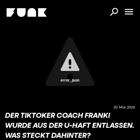
error_json
20. Mai 2026
DER TIKTOKER COACH FRANKI
WURDE AUS DER U-HAFT ENTLASSEN.
WAS STECKT DAHINTER?