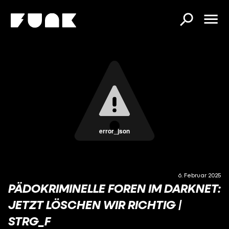
error_json
6. Februar 2025
PÄDOKRIMINELLE FOREN IM DARKNET:
JETZT LÖSCHEN WIR RICHTIG |
STRG_F