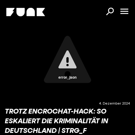
error_json
4. Dezember 2024
TROTZ ENCROCHAT-HACK: SO
ESKALIERT DIE KRIMINALITÄT IN
DEUTSCHLAND | STRG_F