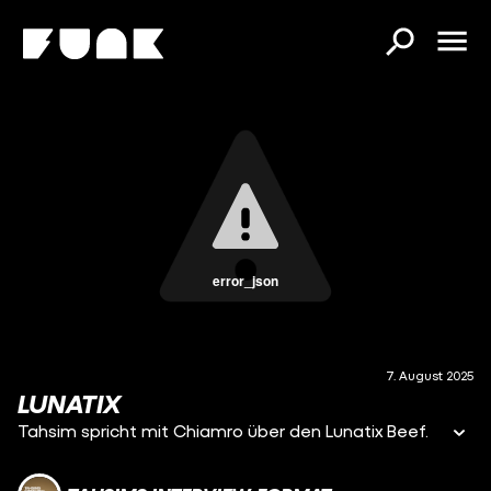
error_json
7. August 2025
LUNATIX
Tahsim spricht mit Chiamro über den Lunatix Beef.