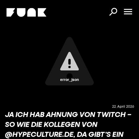
error_json
22. April 2026
JA ICH HAB AHNUNG VON TWITCH –
SO WIE DIE KOLLEGEN VON
@HYPECULTURE.DE, DA GIBT’S EIN