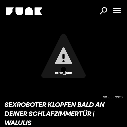
error_json
30. Juli 2020
SEXROBOTER KLOPFEN BALD AN
DEINER SCHLAFZIMMERTÜR |
WALULIS