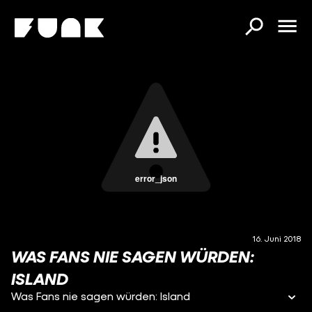
error_json
16. Juni 2018
WAS FANS NIE SAGEN WÜRDEN:
ISLAND
Was Fans nie sagen würden: Island