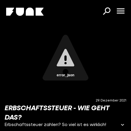
error_json
29. Dezember 2021
ERBSCHAFTSSTEUER - WIE GEHT
DAS?
Erbschaftssteuer zahlen? So viel ist es wirklich!