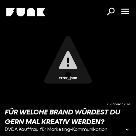
error_json
2. Januar 2025
FÜR WELCHE BRAND WÜRDEST DU
GERN MAL KREATIV WERDEN?
DVDA Kauffrau für Marketing-Kommunikation