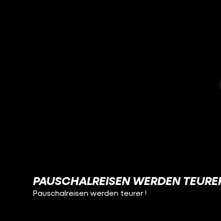
PAUSCHALREISEN WERDEN TEURER
Pauschalreisen werden teurer !