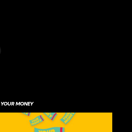
YOUR MONEY