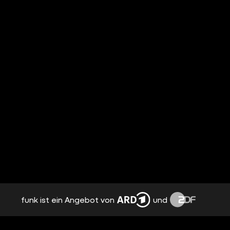
funk ist ein Angebot von
und