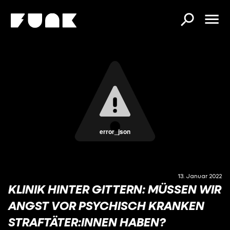
error_json
13. Januar 2022
KLINIK HINTER GITTERN: MÜSSEN WIR
ANGST VOR PSYCHISCH KRANKEN
STRAFTÄTER:INNEN HABEN?