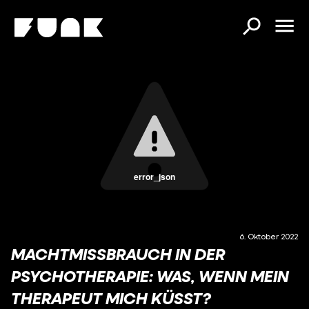
error_json
6. Oktober 2022
MACHTMISSBRAUCH IN DER
PSYCHOTHERAPIE: WAS, WENN MEIN
THERAPEUT MICH KÜSST?