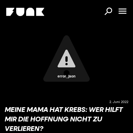
error_json
2. Juni 2022
MEINE MAMA HAT KREBS: WER HILFT
MIR DIE HOFFNUNG NICHT ZU
VERLIEREN?