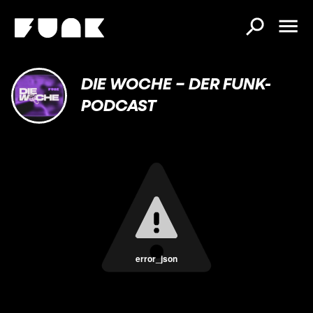
DIE WOCHE – DER FUNK-
PODCAST
error_json