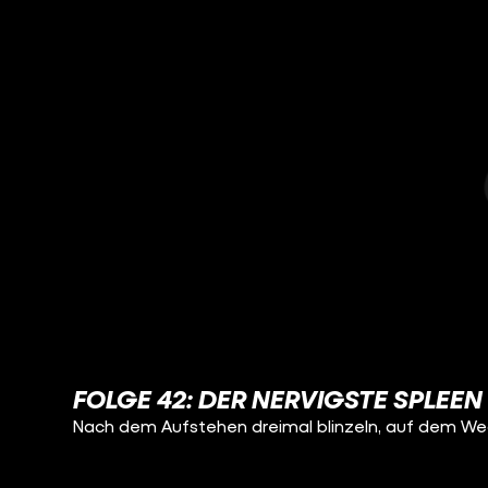
FOLGE 42: DER NERVIGSTE SPLEEN