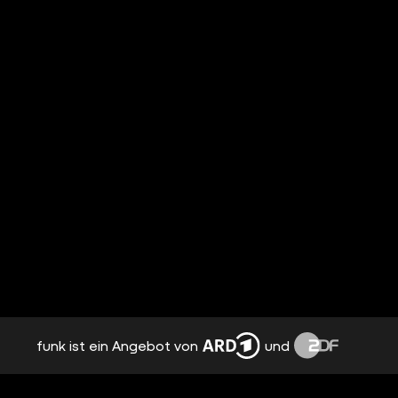
funk ist ein Angebot von
und