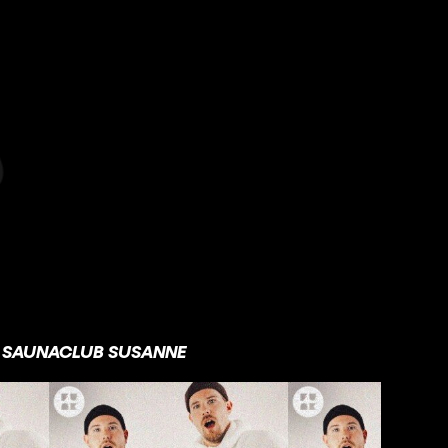
SAUNACLUB SUSANNE