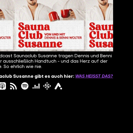
dcast Saunaclub Susanne tragen Dennis und Benni
r ausschließlich Handtuch - und das Herz auf der
. So ehrlich wie nie.
club Susanne gibt es auch hier:
WAS HEISST DAS?