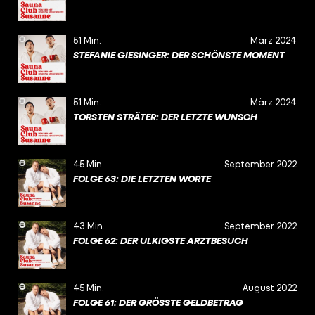
51 Min.
März 2024
STEFANIE GIESINGER: DER SCHÖNSTE MOMENT
51 Min.
März 2024
TORSTEN STRÄTER: DER LETZTE WUNSCH
45 Min.
September 2022
FOLGE 63: DIE LETZTEN WORTE
43 Min.
September 2022
FOLGE 62: DER ULKIGSTE ARZTBESUCH
45 Min.
August 2022
FOLGE 61: DER GRÖSSTE GELDBETRAG