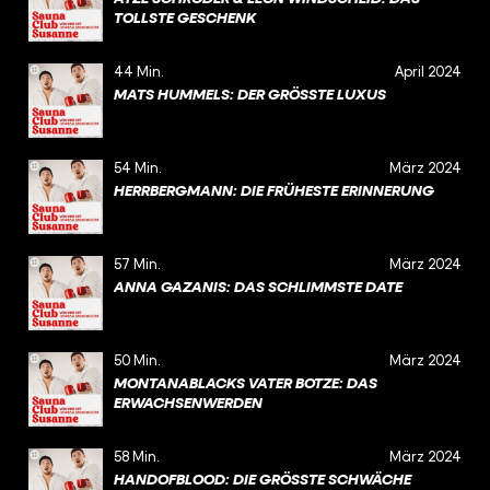
TOLLSTE GESCHENK
44 Min.
April 2024
MATS HUMMELS: DER GRÖSSTE LUXUS
54 Min.
März 2024
HERRBERGMANN: DIE FRÜHESTE ERINNERUNG
57 Min.
März 2024
ANNA GAZANIS: DAS SCHLIMMSTE DATE
50 Min.
März 2024
MONTANABLACKS VATER BOTZE: DAS
ERWACHSENWERDEN
58 Min.
März 2024
HANDOFBLOOD: DIE GRÖSSTE SCHWÄCHE