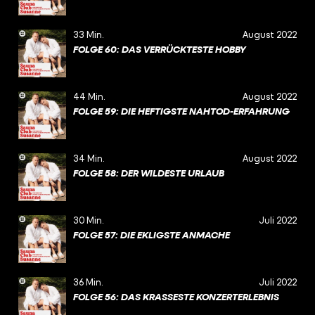
33 Min.
August 2022
FOLGE 60: DAS VERRÜCKTESTE HOBBY
44 Min.
August 2022
FOLGE 59: DIE HEFTIGSTE NAHTOD-ERFAHRUNG
34 Min.
August 2022
FOLGE 58: DER WILDESTE URLAUB
30 Min.
Juli 2022
FOLGE 57: DIE EKLIGSTE ANMACHE
36 Min.
Juli 2022
FOLGE 56: DAS KRASSESTE KONZERTERLEBNIS