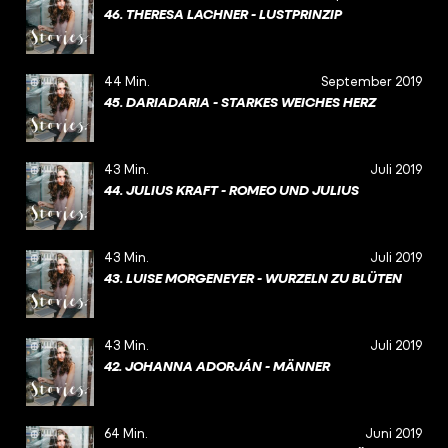
46. THERESA LACHNER - LUSTPRINZIP
44 Min.
September 2019
45. DARIADARIA - STARKES WEICHES HERZ
43 Min.
Juli 2019
44. JULIUS KRAFT - ROMEO UND JULIUS
43 Min.
Juli 2019
43. LUISE MORGENEYER - WURZELN ZU BLÜTEN
43 Min.
Juli 2019
42. JOHANNA ADORJÁN - MÄNNER
64 Min.
Juni 2019