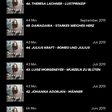
46. THERESA LACHNER - LUSTPRINZIP
44 Min.
September 2019
45. DARIADARIA - STARKES WEICHES HERZ
43 Min.
Juli 2019
44. JULIUS KRAFT - ROMEO UND JULIUS
43 Min.
Juli 2019
43. LUISE MORGENEYER - WURZELN ZU BLÜTEN
43 Min.
Juli 2019
42. JOHANNA ADORJÁN - MÄNNER
64 Min.
Juni 2019