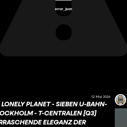
error_json
12. Mai 2026
 LONELY PLANET - SIEBEN U-BAHN-
OCKHOLM - T-CENTRALEN [Q3]
ERRASCHENDE ELEGANZ DER