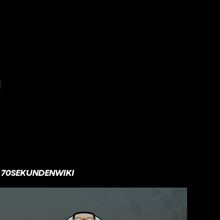
70SEKUNDENWIKI