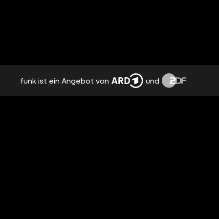
funk ist ein Angebot von
und