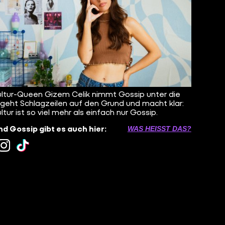
ltur-Queen Gizem Celik nimmt Gossip unter die
 geht Schlagzeilen auf den Grund und macht klar:
ltur ist so viel mehr als einfach nur Gossip.
d Gossip gibt es auch hier:
WAS HEISST DAS?