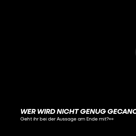
WER WIRD NICHT GENUG GECANC
Geht ihr bei der Aussage am Ende mit?👀