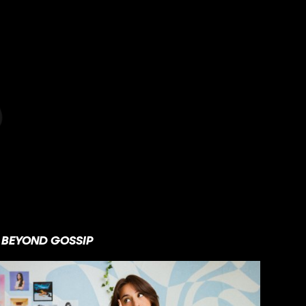
BEYOND GOSSIP