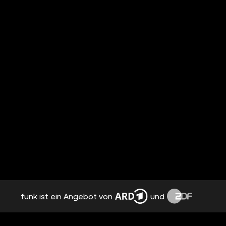
funk ist ein Angebot von
und