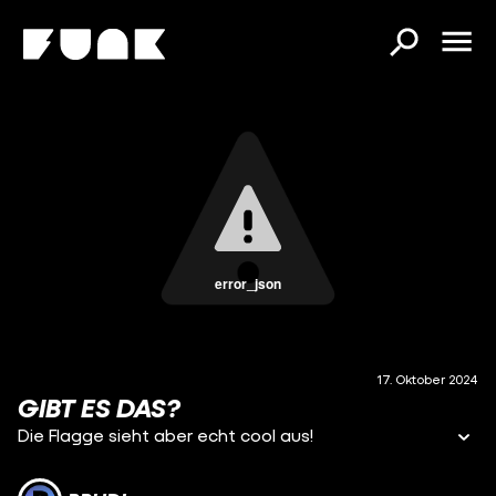
error_json
17. Oktober 2024
GIBT ES DAS?
Die Flagge sieht aber echt cool aus!