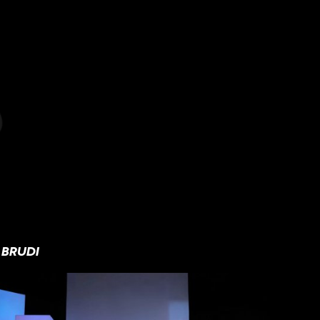
BRUDI