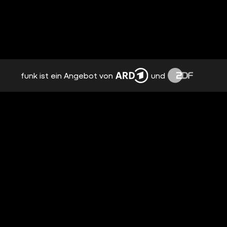
funk ist ein Angebot von
und