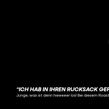
“ICH HAB IN IHREN RUCKSACK GEP