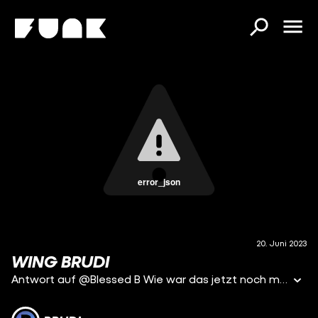
error_json
20. Juni 2023
WING BRUDI
Antwort auf @Blessed B Wie war das jetzt noch mal mit Frankreich?