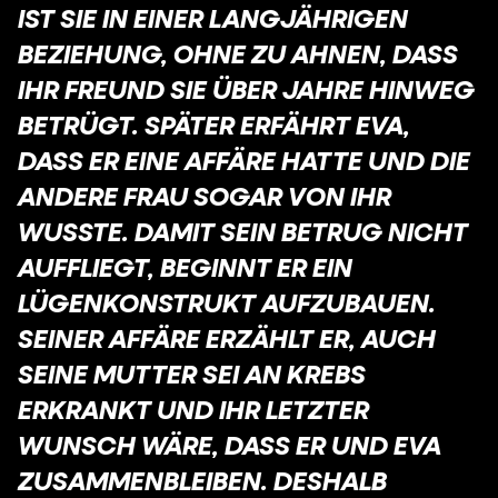
IST SIE IN EINER LANGJÄHRIGEN
BEZIEHUNG, OHNE ZU AHNEN, DASS
IHR FREUND SIE ÜBER JAHRE HINWEG
BETRÜGT. SPÄTER ERFÄHRT EVA,
DASS ER EINE AFFÄRE HATTE UND DIE
ANDERE FRAU SOGAR VON IHR
WUSSTE. DAMIT SEIN BETRUG NICHT
AUFFLIEGT, BEGINNT ER EIN
LÜGENKONSTRUKT AUFZUBAUEN.
SEINER AFFÄRE ERZÄHLT ER, AUCH
SEINE MUTTER SEI AN KREBS
ERKRANKT UND IHR LETZTER
WUNSCH WÄRE, DASS ER UND EVA
ZUSAMMENBLEIBEN. DESHALB