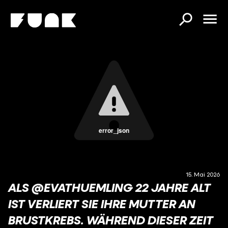
error_json
15. Mai 2026
ALS @EVATHUEMLING 22 JAHRE ALT
IST VERLIERT SIE IHRE MUTTER AN
BRUSTKREBS. WÄHREND DIESER ZEIT