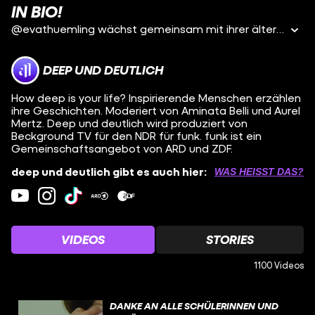
IN BIO!
@evathuemling wächst gemeinsam mit ihrer älteren
DEEP UND DEUTLICH
How deep is your life? Inspirierende Menschen erzählen
ihre Geschichten. Moderiert von Aminata Belli und Aurel
Mertz. Deep und deutlich wird produziert von
Beckground TV für den NDR für funk. funk ist ein
Gemeinschaftsangebot von ARD und ZDF.
deep und deutlich gibt es auch hier:
WAS HEISST DAS?
VIDEOS
STORIES
1100 Videos
DANKE AN ALLE SCHÜLERINNEN UND