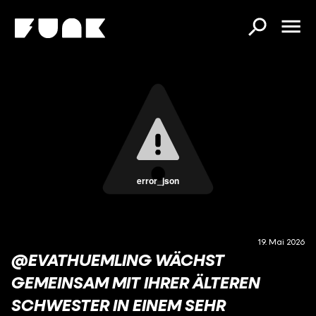
error_json
19. Mai 2026
@EVATHUEMLING WÄCHST
GEMEINSAM MIT IHRER ÄLTEREN
SCHWESTER IN EINEM SEHR