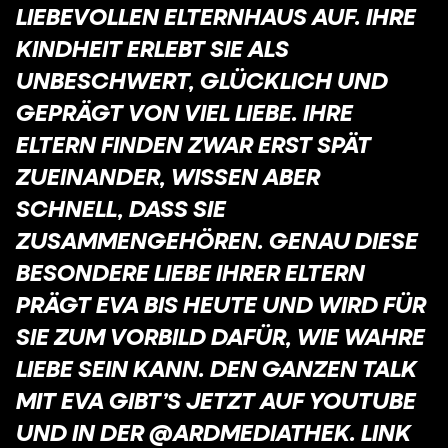
LIEBEVOLLEN ELTERNHAUS AUF. IHRE
KINDHEIT ERLEBT SIE ALS
UNBESCHWERT, GLÜCKLICH UND
GEPRÄGT VON VIEL LIEBE. IHRE
ELTERN FINDEN ZWAR ERST SPÄT
ZUEINANDER, WISSEN ABER
SCHNELL, DASS SIE
ZUSAMMENGEHÖREN. GENAU DIESE
BESONDERE LIEBE IHRER ELTERN
PRÄGT EVA BIS HEUTE UND WIRD FÜR
SIE ZUM VORBILD DAFÜR, WIE WAHRE
LIEBE SEIN KANN. DEN GANZEN TALK
MIT EVA GIBT’S JETZT AUF YOUTUBE
UND IN DER @ARDMEDIATHEK. LINK