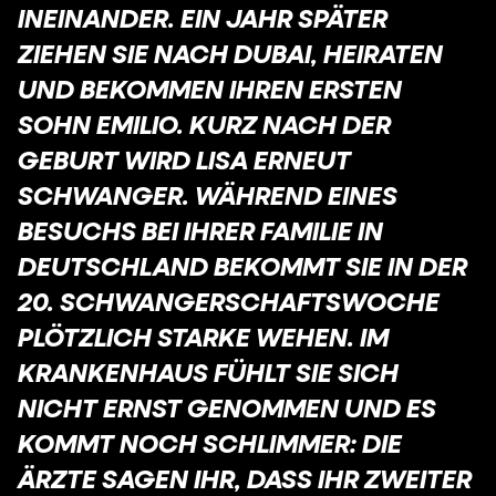
INEINANDER. EIN JAHR SPÄTER
ZIEHEN SIE NACH DUBAI, HEIRATEN
UND BEKOMMEN IHREN ERSTEN
SOHN EMILIO. KURZ NACH DER
GEBURT WIRD LISA ERNEUT
SCHWANGER. WÄHREND EINES
BESUCHS BEI IHRER FAMILIE IN
DEUTSCHLAND BEKOMMT SIE IN DER
20. SCHWANGERSCHAFTSWOCHE
PLÖTZLICH STARKE WEHEN. IM
KRANKENHAUS FÜHLT SIE SICH
NICHT ERNST GENOMMEN UND ES
KOMMT NOCH SCHLIMMER: DIE
ÄRZTE SAGEN IHR, DASS IHR ZWEITER