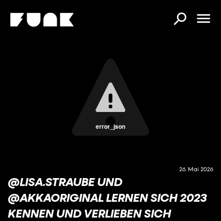
error_json
26. Mai 2026
@LISA.STRAUBE UND
@AKKAORIGINAL LERNEN SICH 2023
KENNEN UND VERLIEBEN SICH