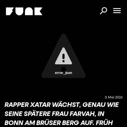
error_json
3. Mai 2026
RAPPER XATAR WÄCHST, GENAU WIE
SEINE SPÄTERE FRAU FARVAH, IN
BONN AM BRÜSER BERG AUF. FRÜH