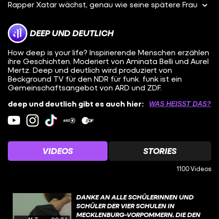
Rapper Xatar wächst, genau wie seine spätere Frau
DEEP UND DEUTLICH
How deep is your life? Inspirierende Menschen erzählen
ihre Geschichten. Moderiert von Aminata Belli und Aurel
Mertz. Deep und deutlich wird produziert von
Beckground TV für den NDR für funk. funk ist ein
Gemeinschaftsangebot von ARD und ZDF.
deep und deutlich gibt es auch hier:
WAS HEISST DAS?
VIDEOS
STORIES
1100 Videos
DANKE AN ALLE SCHÜLERINNEN UND
SCHÜLER DER VIER SCHULEN IN
MECKLENBURG-VORPOMMERN, DIE DEN