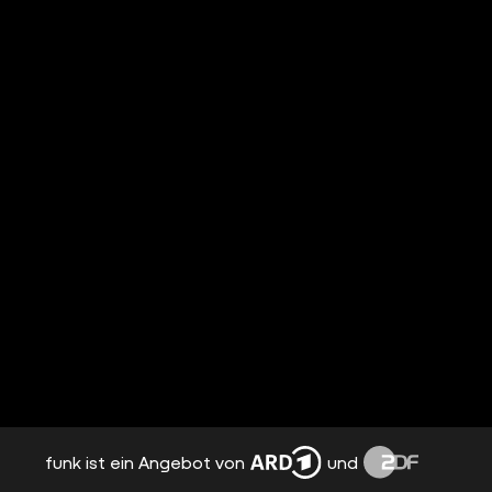
funk ist ein Angebot von
und