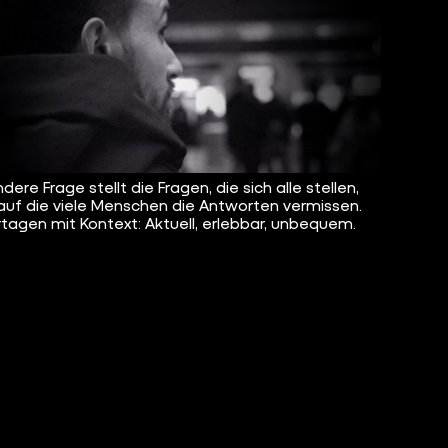
dere Frage stellt die Fragen, die sich alle stellen,
auf die viele Menschen die Antworten vermissen.
tagen mit Kontext: Aktuell, erlebbar, unbequem.