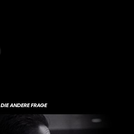
DIE ANDERE FRAGE