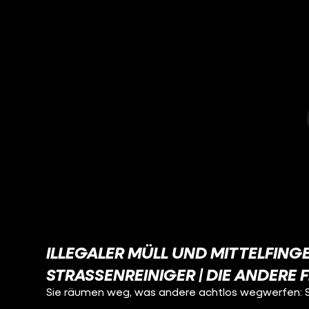
ILLEGALER MÜLL UND MITTELFINGER
STRASSENREINIGER | DIE ANDERE F