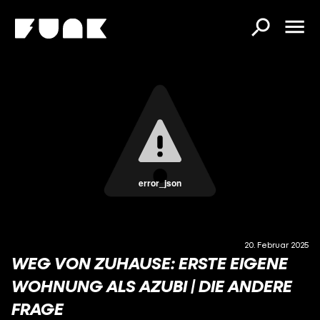
error_json
20. Februar 2025
WEG VON ZUHAUSE: ERSTE EIGENE
WOHNUNG ALS AZUBI | DIE ANDERE
FRAGE