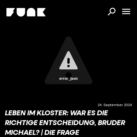
error_json
24. September 2024
LEBEN IM KLOSTER: WAR ES DIE
RICHTIGE ENTSCHEIDUNG, BRUDER
MICHAEL? | DIE FRAGE