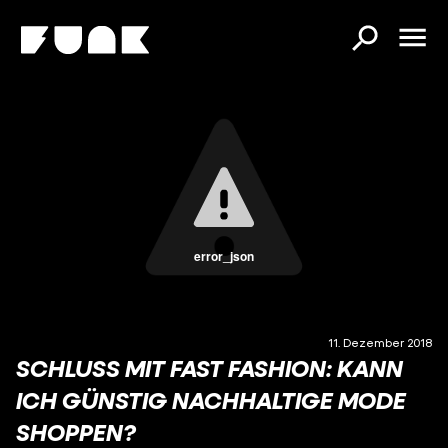
error_json
11. Dezember 2018
SCHLUSS MIT FAST FASHION: KANN
ICH GÜNSTIG NACHHALTIGE MODE
SHOPPEN?