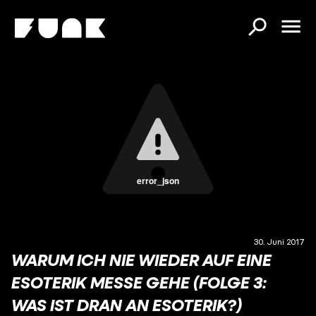
error_json
30. Juni 2017
WARUM ICH NIE WIEDER AUF EINE
ESOTERIK MESSE GEHE (FOLGE 3:
WAS IST DRAN AN ESOTERIK?)