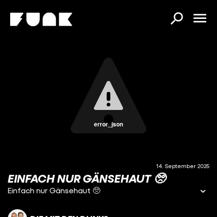
error_json
14. September 2025
EINFACH NUR GÄNSEHAUT 🥺
Einfach nur Gänsehaut 🥺