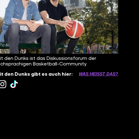
it den Dunks ist das Diskussionsforum der
chsprachigen Basketball-Community.
it den Dunks gibt es auch hier:
WAS HEISST DAS?