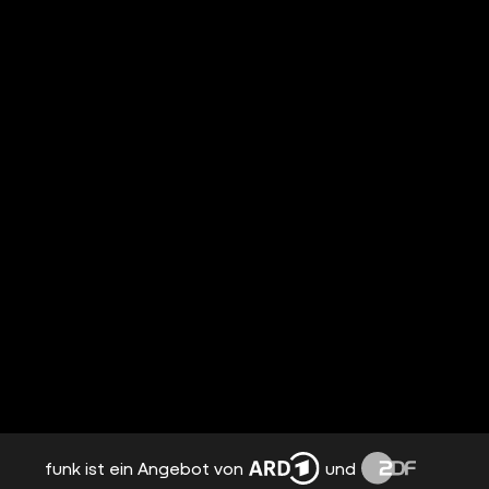
funk ist ein Angebot von
und