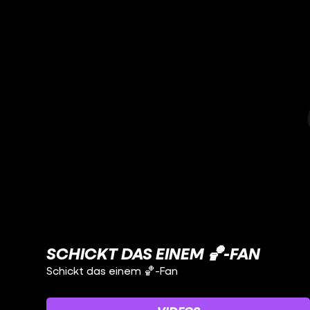
SCHICKT DAS EINEM 🏀-FAN
Schickt das einem 🏀-Fan