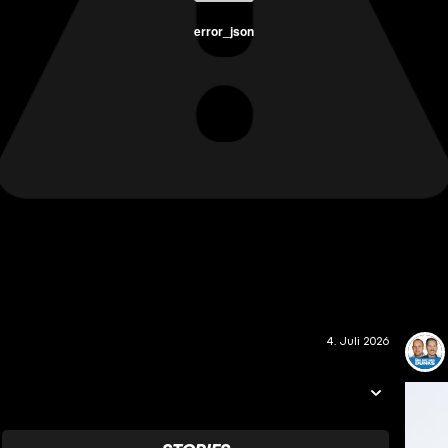
error_json
4. Juli 2026