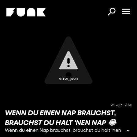
error_json
23. Juni 2025
WENN DU EINEN NAP BRAUCHST,
BRAUCHST DU HALT 'NEN NAP 😂
Wenn du einen Nap brauchst, brauchst du halt 'nen