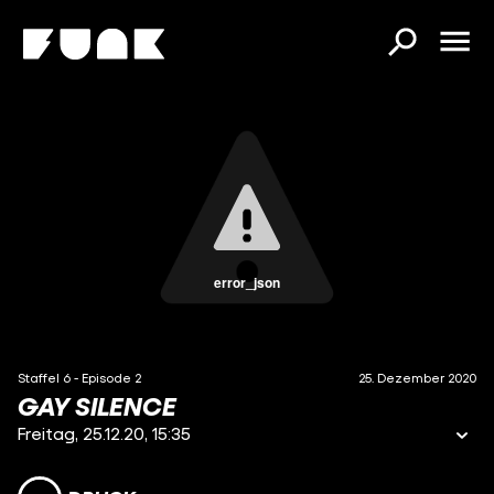
error_json
Staffel 6 - Episode 2
25. Dezember 2020
GAY SILENCE
Freitag, 25.12.20, 15:35