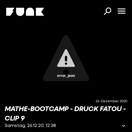
error_json
26. Dezember 2020
MATHE-BOOTCAMP - DRUCK FATOU -
CLIP 9
Samstag, 26.12.20, 12:38