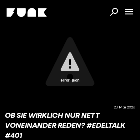
error_json
23. Mai 2026
OB SIE WIRKLICH NUR NETT
VONEINANDER REDEN? #EDELTALK
#401