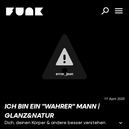
error_json
17. April 2023
ICH BIN EIN "WAHRER" MANN |
GLANZ&NATUR
Dich, deinen Körper & andere besser verstehen.