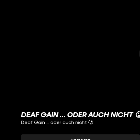
DEAF GAIN ... ODER AUCH NICHT 
Deaf Gain ... oder auch nicht 🥲