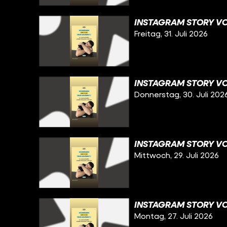
INSTAGRAM STORY VOM
Freitag, 31. Juli 2026
INSTAGRAM STORY VO
Donnerstag, 30. Juli 202
INSTAGRAM STORY VO
Mittwoch, 29. Juli 2026
INSTAGRAM STORY VOM
Montag, 27. Juli 2026