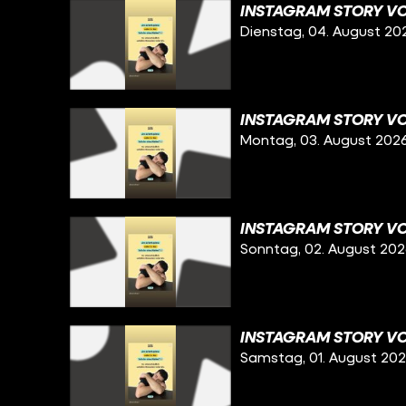
INSTAGRAM STORY VO
Dienstag, 04. August 20
INSTAGRAM STORY VO
Montag, 03. August 202
INSTAGRAM STORY VO
Sonntag, 02. August 20
INSTAGRAM STORY VO
Samstag, 01. August 20