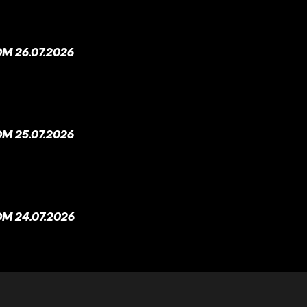
M 26.07.2026
M 25.07.2026
M 24.07.2026
M 23.07.2026