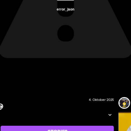
error_json
4. Oktober 2025
