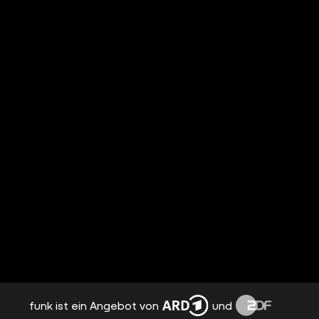
funk ist ein Angebot von
und