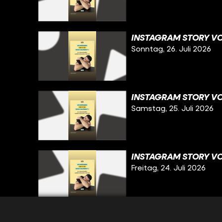
INSTAGRAM STORY VO
Sonntag, 26. Juli 2026
INSTAGRAM STORY VO
Samstag, 25. Juli 2026
INSTAGRAM STORY VO
Freitag, 24. Juli 2026
INSTAGRAM STORY VO