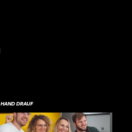
HAND DRAUF