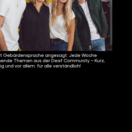
ist Gebärdensprache angesagt: Jede Woche
ende Themen aus der Deaf Community – Kurz,
g und vor allem: für alle verständlich!