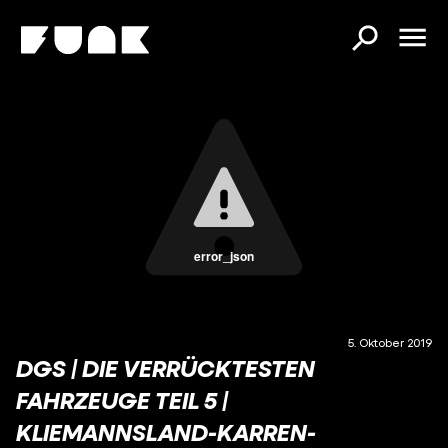
error_json
5. Oktober 2019
DGS | DIE VERRÜCKTESTEN
FAHRZEUGE TEIL 5 |
KLIEMANNSLAND-KARREN-