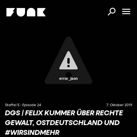
error_json
Staffel 5 - Episode 24
7. Oktober 2019
DGS | FELIX KUMMER ÜBER RECHTE
GEWALT, OSTDEUTSCHLAND UND
#WIRSINDMEHR