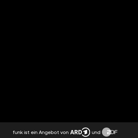
funk ist ein Angebot von
und