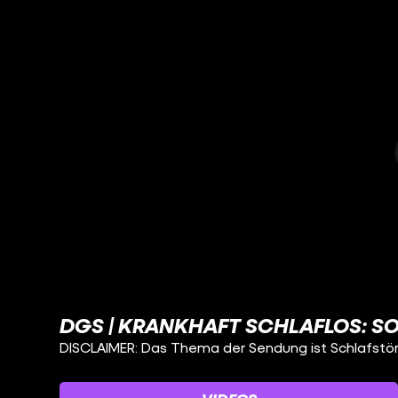
DGS | KRANKHAFT SCHLAFLOS: SO 