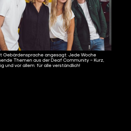
ist Gebärdensprache angesagt: Jede Woche
ende Themen aus der Deaf Community – Kurz,
g und vor allem: für alle verständlich!