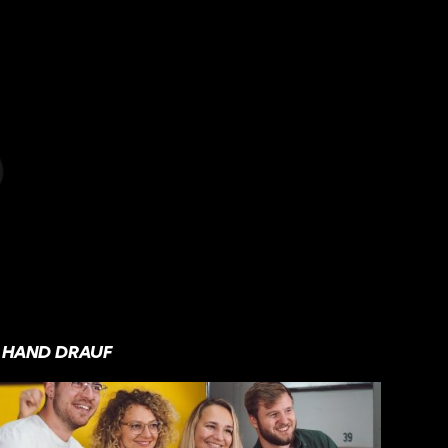
HAND DRAUF