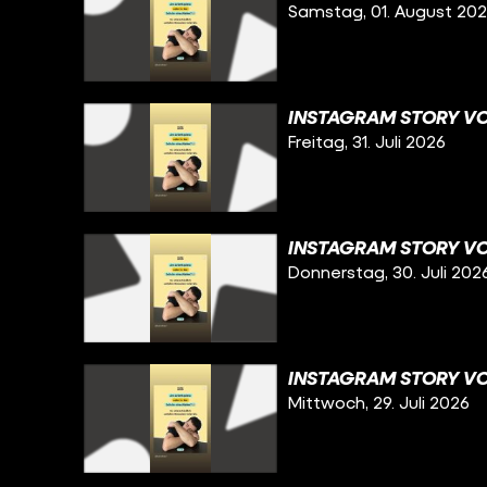
Samstag, 01. August 20
INSTAGRAM STORY VOM
Freitag, 31. Juli 2026
INSTAGRAM STORY VO
Donnerstag, 30. Juli 202
INSTAGRAM STORY VO
Mittwoch, 29. Juli 2026