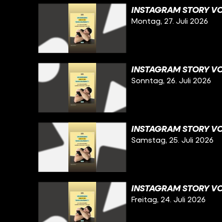
INSTAGRAM STORY VOM
Montag, 27. Juli 2026
INSTAGRAM STORY VO
Sonntag, 26. Juli 2026
INSTAGRAM STORY VO
Samstag, 25. Juli 2026
INSTAGRAM STORY VO
Freitag, 24. Juli 2026