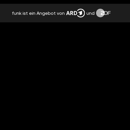
funk ist ein Angebot von
und