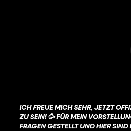
ICH FREUE MICH SEHR, JETZT OFF
ZU SEIN! 🥳 FÜR MEIN VORSTELLU
FRAGEN GESTELLT UND HIER SIND