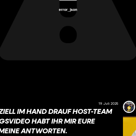
error_json
19. Juli 2025
IZIELL IM HAND DRAUF HOST-TEAM
NGSVIDEO HABT IHR MIR EURE
 MEINE ANTWORTEN.