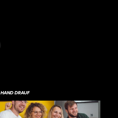
HAND DRAUF