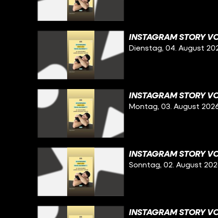
INSTAGRAM STORY VO
Dienstag, 04. August 20
INSTAGRAM STORY VO
Montag, 03. August 202
INSTAGRAM STORY VO
Sonntag, 02. August 20
INSTAGRAM STORY VO