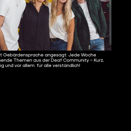
ist Gebärdensprache angesagt: Jede Woche
ende Themen aus der Deaf Community – Kurz,
g und vor allem: für alle verständlich!