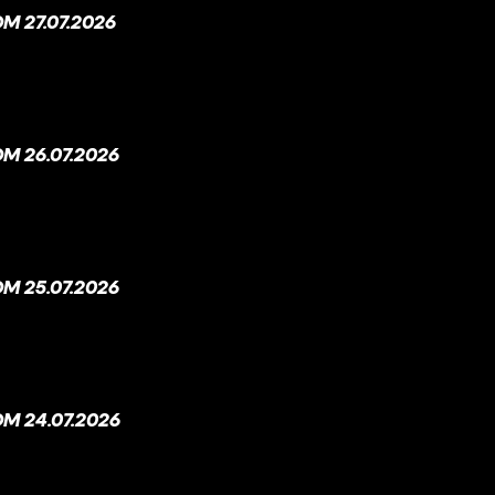
 27.07.2026
M 26.07.2026
M 25.07.2026
M 24.07.2026