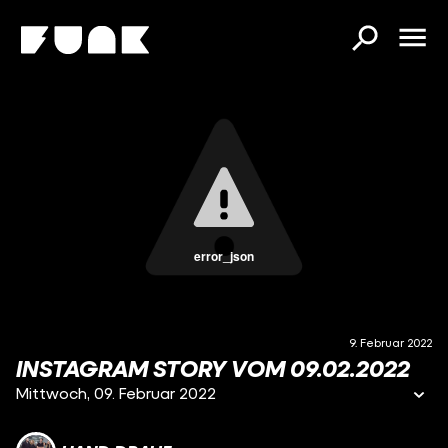
error_json
9. Februar 2022
INSTAGRAM STORY VOM 09.02.2022
Mittwoch, 09. Februar 2022